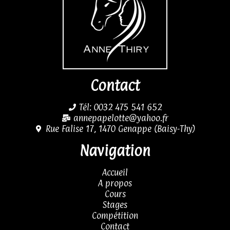
Contact
Tél: 0032 475 541 652
annepapelotte@yahoo.fr
Rue Falise 17, 1470 Genappe (Baisy-Thy)
Navigation
Accueil
A propos
Cours
Stages
Compétition
Contact